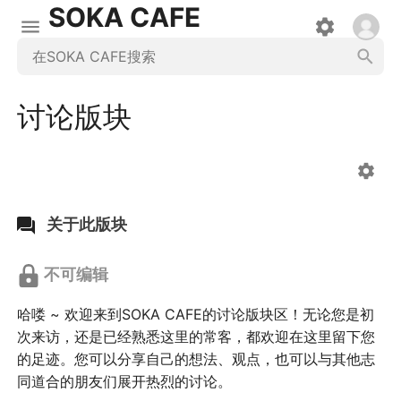
SOKA CAFE
讨论版块
关于此版块
不可编辑
哈喽 ~ 欢迎来到SOKA CAFE的讨论版块区！无论您是初
次来访，还是已经熟悉这里的常客，都欢迎在这里留下您
的足迹。您可以分享自己的想法、观点，也可以与其他志
同道合的朋友们展开热烈的讨论。