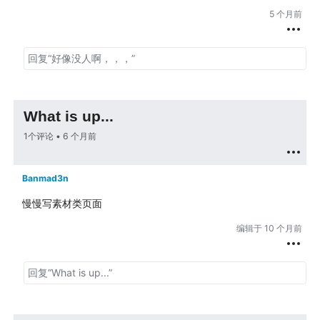
5 个月前
What is up...
1个评论 •
6 个月前
Banmad3n
慢慢写素材类页面
编辑于
10 个月前