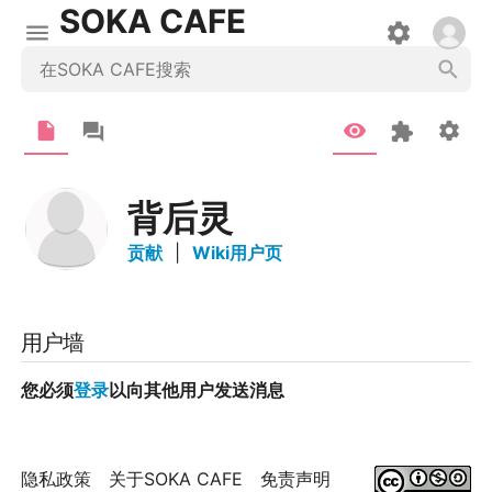
SOKA CAFE
背后灵
贡献
|
Wiki用户页
用户墙
您必须
登录
以向其他用户发送消息
隐私政策
关于SOKA CAFE
免责声明