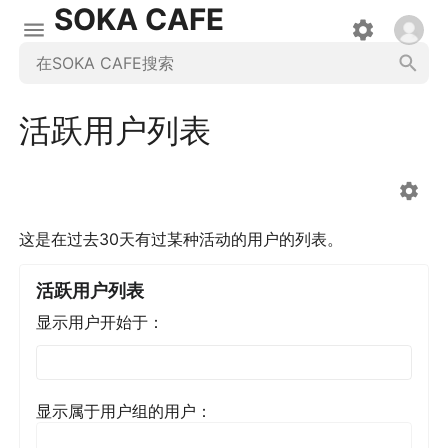
SOKA CAFE
活跃用户列表
这是在过去30天有过某种活动的用户的列表。
活跃用户列表
显示用户开始于：
显示属于用户组的用户：