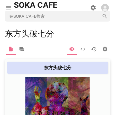
SOKA CAFE
东方头破七分
东方头破七分