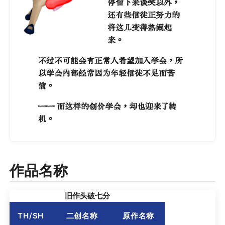
停留下来谈笑以外，
还有些信徒正努力的
将这儿变得热闹起
来。
不过不可能会有正常人希望加入学会，所
以学会内部经常因为年轻信徒不足而苦
恼。
—— 而这样的创价学会，却也迎来了转
机。
作品名称
旧作头破七分
TH/SH
二创名称
原作名称