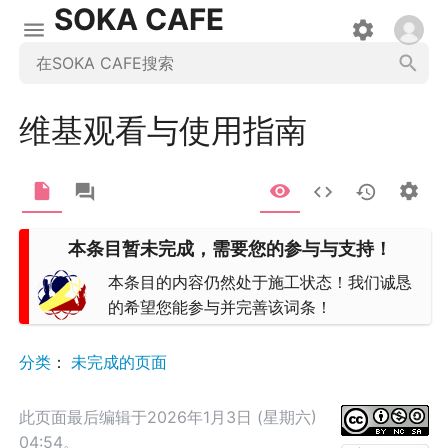
SOKA CAFE
维基观看与使用指南
本条目暂未完成，需要您的参与与支持！
本条目的内容仍然处于施工状态！我们诚恳
的希望您能参与并完善该词条！
分类
：​
未完成的页面
此页面最后编辑于2026年1月3日 (星期六)
04:54。