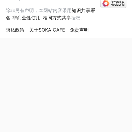
除非另有声明，本网站内容采用
知识共享署
名-非商业性使用-相同方式共享
授权。
隐私政策
关于SOKA CAFE
免责声明