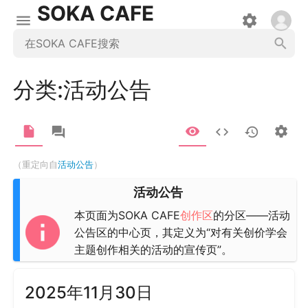
SOKA CAFE
分类
:
活动公告
（重定向自
活动公告
）
活动公告
本页面为SOKA CAFE
创作区
的分区——活动
公告区的中心页，其定义为“对有关创价学会
主题创作相关的活动的宣传页”。
2025年11月30日