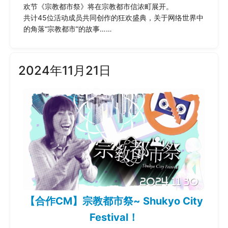
欢节《宗教都市祭》将在宗教都市信浓町展开。
共计45位活动成员共同创作的狂欢盛典，关于网络世界中
的角落“宗教都市”的故事……
2024年11月21日
【合作CM】宗教都市祭~ Shukyo City
Festival！