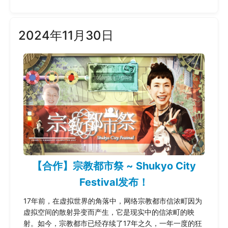
2024年11月30日
【合作】宗教都市祭 ~ Shukyo City
Festival发布！
17年前，在虚拟世界的角落中，网络宗教都市信浓町因为
虚拟空间的散射异变而产生，它是现实中的信浓町的映
射。如今，宗教都市已经存续了17年之久，一年一度的狂