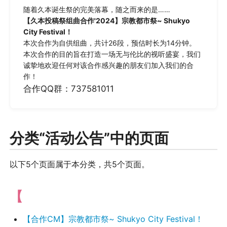
随着久本诞生祭的完美落幕，随之而来的是……
【久本投稿祭组曲合作'2024】宗教都市祭~ Shukyo
City Festival！
本次合作为自供组曲，共计26段，预估时长为14分钟。
本次合作的目的旨在打造一场无与伦比的视听盛宴，我们
诚挚地欢迎任何对该合作感兴趣的朋友们加入我们的合
作！
合作QQ群：737581011
分类“活动公告”中的页面
以下5个页面属于本分类，共5个页面。
【
【合作CM】宗教都市祭~ Shukyo City Festival！