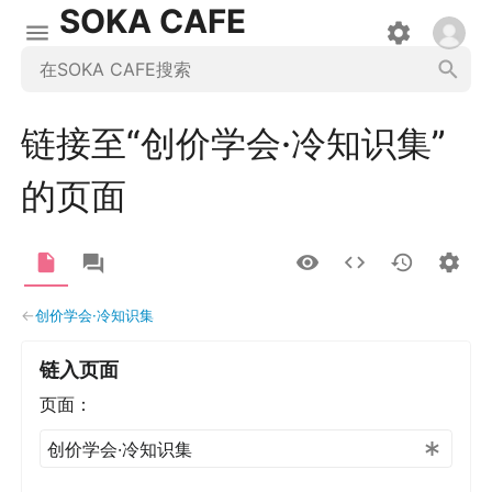
SOKA CAFE
链接至“创价学会·冷知识集”
的页面
←
创价学会·冷知识集
链入页面
页面：