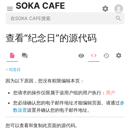
SOKA CAFE
查看“纪念日”的源代码
←
纪念日
因为以下原因，您没有权限编辑本页：
您请求的操作仅限属于该用户组的用户执行：
用户
您必须确认您的电子邮件地址才能编辑页面。请通过
参
数设置
设置并确认您的电子邮件地址。
您可以查看和复制此页面的源代码。