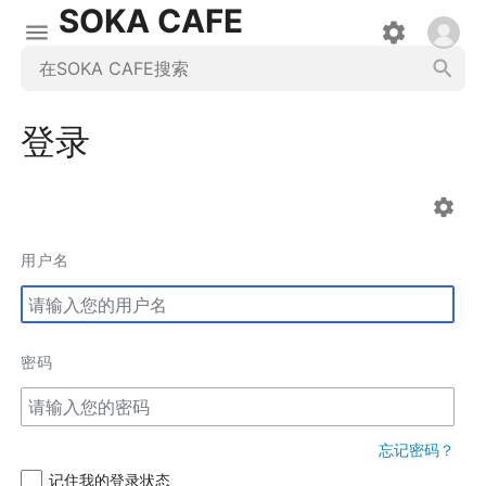
SOKA CAFE
登录
用户名
密码
忘记密码？
记住我的登录状态