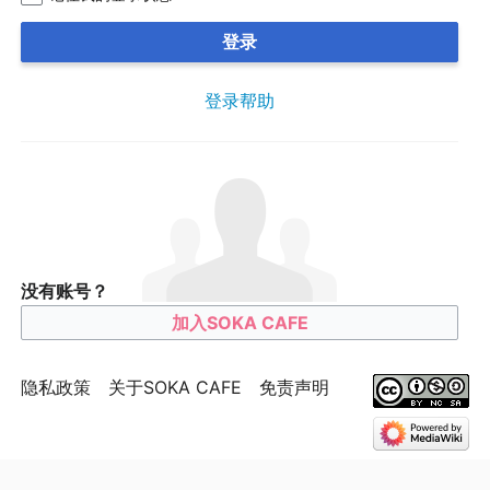
登录
登录帮助
没有账号？
加入SOKA CAFE
隐私政策
关于SOKA CAFE
免责声明