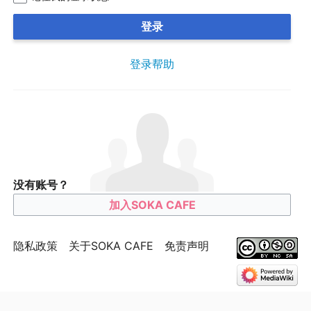
登录
登录帮助
没有账号？
加入SOKA CAFE
隐私政策
关于SOKA CAFE
免责声明