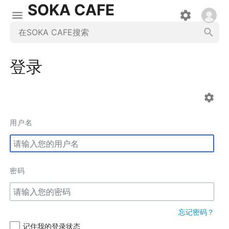
SOKA CAFE
登录
用户名
密码
忘记密码？
记住我的登录状态