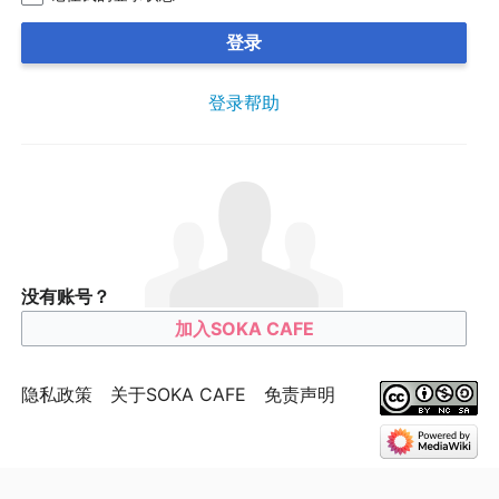
登录
登录帮助
没有账号？
加入SOKA CAFE
隐私政策
关于SOKA CAFE
免责声明