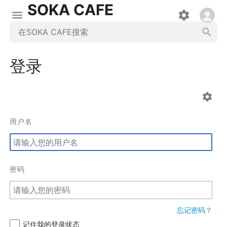
SOKA CAFE
登录
用户名
密码
忘记密码？
记住我的登录状态