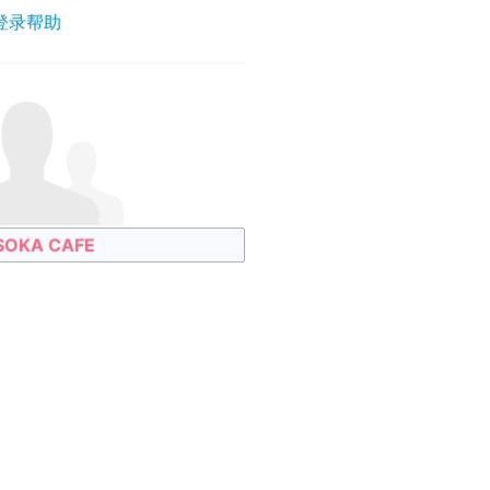
登录帮助
OKA CAFE