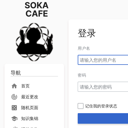
SOKA
CAFE
登录
用户名
导航
密码
首页
最近更改
记住我的登录状态
随机页面
知识集锦