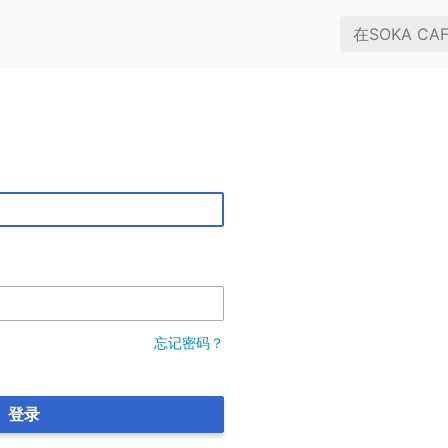
忘记密码？
登录