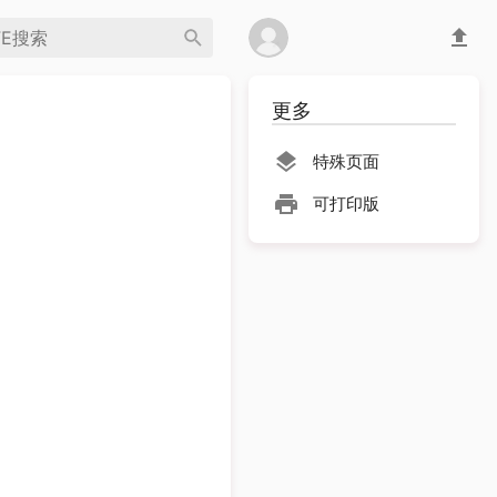
更多
特殊页面
可打印版