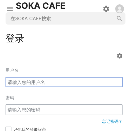
SOKA CAFE
登录
用户名
密码
忘记密码？
记住我的登录状态