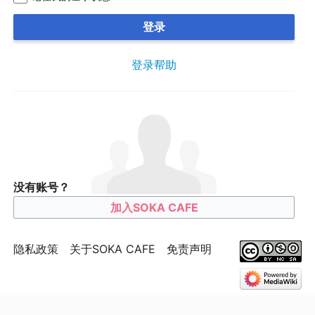
登录
登录帮助
没有账号？
加入SOKA CAFE
隐私政策
关于SOKA CAFE
免责声明