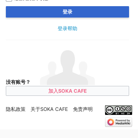
登录
登录帮助
没有账号？
加入SOKA CAFE
隐私政策
关于SOKA CAFE
免责声明