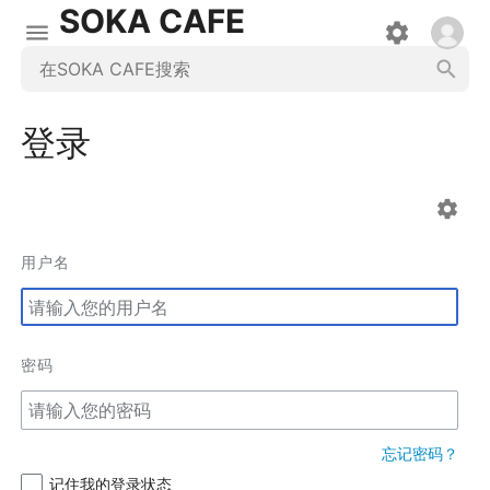
SOKA CAFE
登录
用户名
密码
忘记密码？
记住我的登录状态