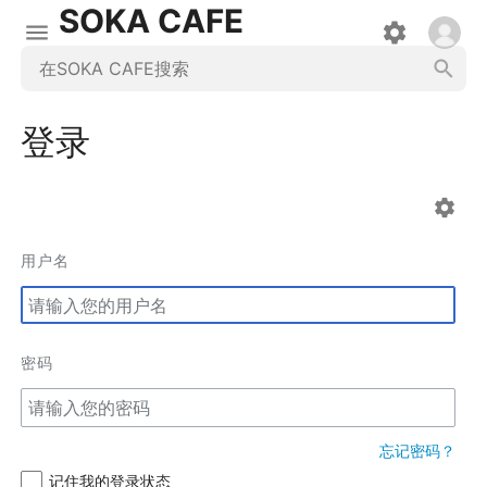
SOKA CAFE
登录
用户名
密码
忘记密码？
记住我的登录状态