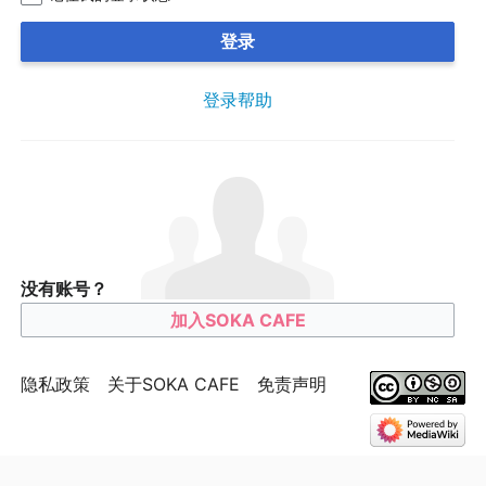
登录
登录帮助
没有账号？
加入SOKA CAFE
隐私政策
关于SOKA CAFE
免责声明