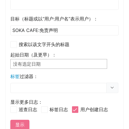
目标（标题或以“用户:用户名”表示用户）：
搜索以该文字开头的标题
起始日期（及更早）：
没有选定日期
标签
过滤器：
切换选项
显示更多日志：
巡查日志
标签日志
用户创建日志
显示