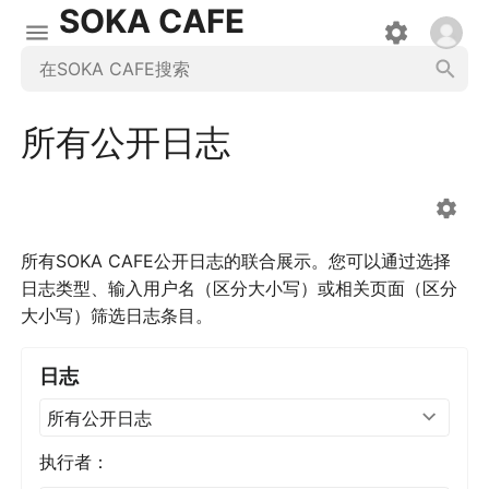
SOKA CAFE
所有公开日志
所有SOKA CAFE公开日志的联合展示。您可以通过选择
日志类型、输入用户名（区分大小写）或相关页面（区分
大小写）筛选日志条目。
日志
所有公开日志
执行者：