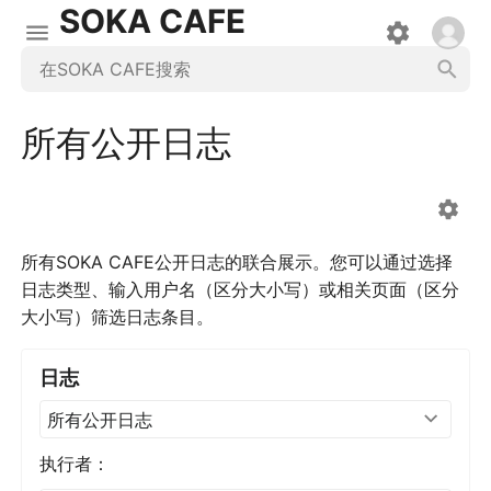
SOKA CAFE
所有公开日志
所有SOKA CAFE公开日志的联合展示。您可以通过选择
日志类型、输入用户名（区分大小写）或相关页面（区分
大小写）筛选日志条目。
日志
所有公开日志
执行者：