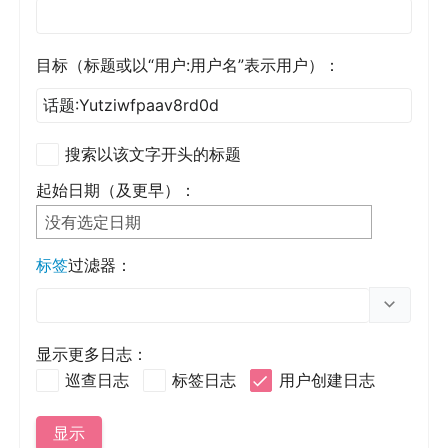
目标（标题或以“用户:用户名”表示用户）：
搜索以该文字开头的标题
起始日期（及更早）：
没有选定日期
标签
过滤器：
切换选项
显示更多日志：
巡查日志
标签日志
用户创建日志
显示