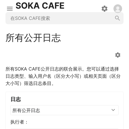
SOKA CAFE
所有公开日志
所有SOKA CAFE公开日志的联合展示。您可以通过选择
日志类型、输入用户名（区分大小写）或相关页面（区分
大小写）筛选日志条目。
日志
所有公开日志
执行者：