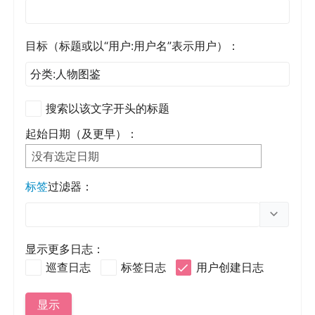
目标（标题或以“用户:用户名”表示用户）：
搜索以该文字开头的标题
起始日期（及更早）：
没有选定日期
标签
过滤器：
切换选项
显示更多日志：
巡查日志
标签日志
用户创建日志
显示