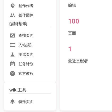
编辑
创作作者
创作团体
100
编辑帮助
页面
查找页面
入站须知
1
测试页面
最近贡献者
任务计划
官方教程
wiki工具
特殊页面