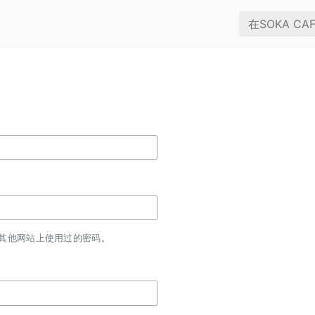
其他网站上使用过的密码。