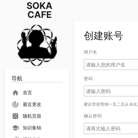
SOKA
CAFE
创建账号
用户名
导航
密码
首页
最近更改
建议您使用独一无二且从未在
确认密码
随机页面
知识集锦