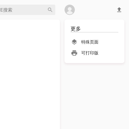
更多
特殊页面
可打印版