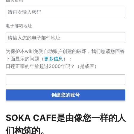
电子邮箱地址
为保护本wiki免受自动账户创建的破坏，我们恳请您回答
下面显示的问题（
更多信息
）：
日莲正宗的年龄超过2000年吗？（是或否）
创建您的账号
SOKA CAFE是由像您一样的人
们构筑的。