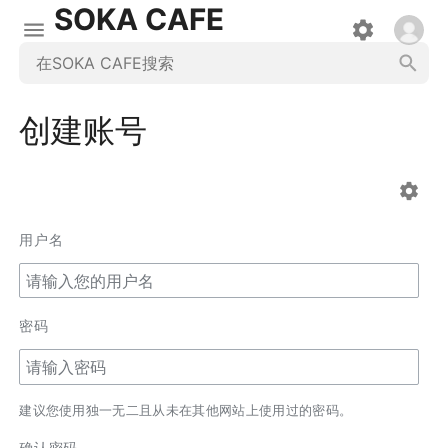
SOKA CAFE
创建账号
用户名
密码
建议您使用独一无二且从未在其他网站上使用过的密码。
确认密码