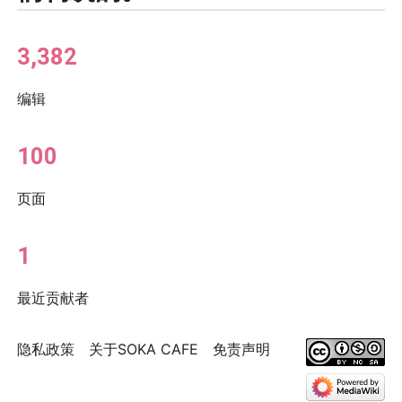
3,382
编辑
100
页面
1
最近贡献者
隐私政策
关于SOKA CAFE
免责声明