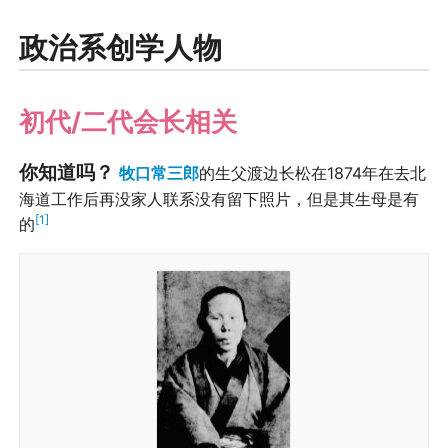
政治系创学人物
初代/二代会长相关
你知道吗？
牧口常三郎
的生父渡边长松在1874年在去北
海道工作后再没家人联系没有留下照片，但是其生母是有
[1]
的