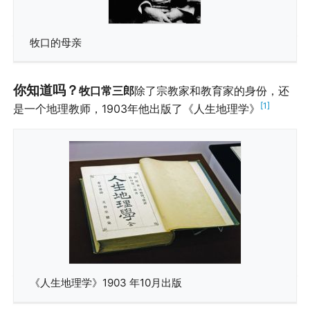
牧口的母亲
你知道吗？
牧口常三郎
除了宗教家和教育家的身份，还
[1]
是一个地理教师，1903年他出版了《人生地理学》
《人生地理学》1903 年10月出版