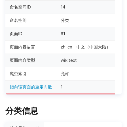
命名空间ID
14
命名空间
分类
页面ID
91
页面内容语言
zh-cn - 中文（中国大陆）
页面内容类型
wikitext
爬虫索引
允许
指向该页面的重定向数
1
分类信息