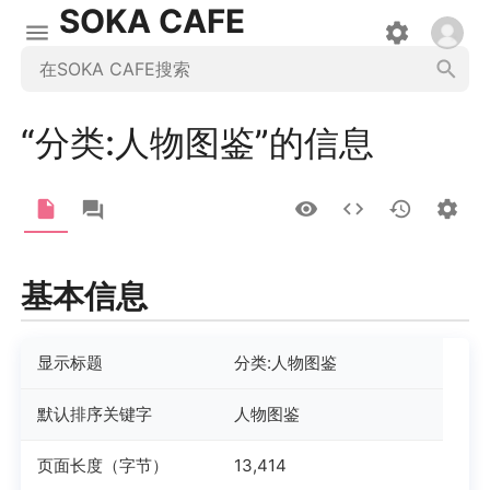
SOKA CAFE
“分类:人物图鉴”的信息
基本信息
显示标题
分类:人物图鉴
默认排序关键字
人物图鉴
页面长度（字节）
13,414