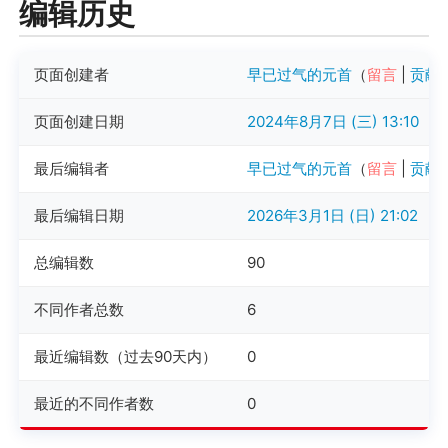
编辑历史
页面创建者
早已过气的元首
（
留言
|
贡献
页面创建日期
2024年8月7日 (三) 13:10
最后编辑者
早已过气的元首
（
留言
|
贡献
最后编辑日期
2026年3月1日 (日) 21:02
总编辑数
90
不同作者总数
6
最近编辑数（过去90天内）
0
最近的不同作者数
0