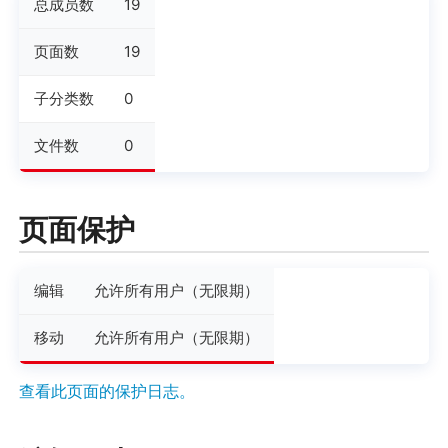
总成员数
19
页面数
19
子分类数
0
文件数
0
页面保护
编辑
允许所有用户（无限期）
移动
允许所有用户（无限期）
查看此页面的保护日志。